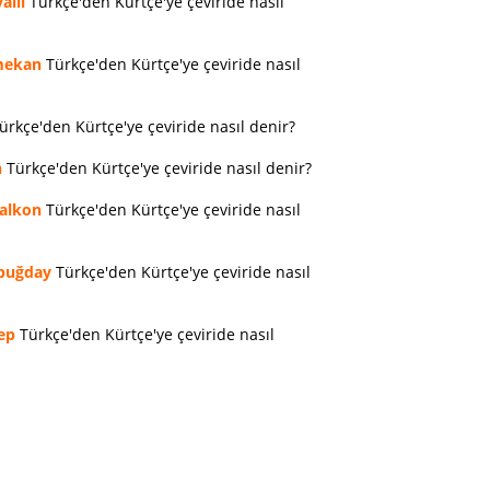
allı
Türkçe'den Kürtçe'ye çeviride nasıl
ekan
Türkçe'den Kürtçe'ye çeviride nasıl
ürkçe'den Kürtçe'ye çeviride nasıl denir?
n
Türkçe'den Kürtçe'ye çeviride nasıl denir?
alkon
Türkçe'den Kürtçe'ye çeviride nasıl
buğday
Türkçe'den Kürtçe'ye çeviride nasıl
ep
Türkçe'den Kürtçe'ye çeviride nasıl