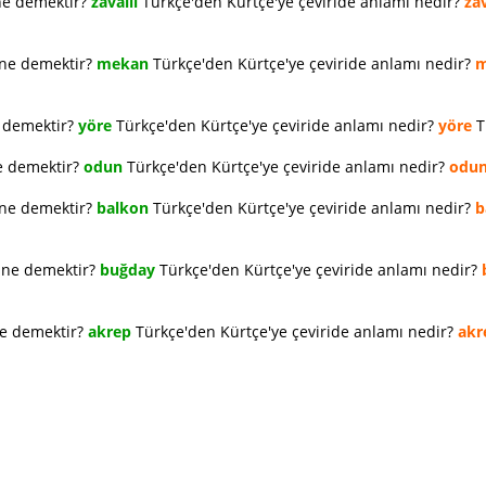
ne demektir?
zavallı
Türkçe'den Kürtçe'ye çeviride anlamı nedir?
zav
 ne demektir?
mekan
Türkçe'den Kürtçe'ye çeviride anlamı nedir?
m
e demektir?
yöre
Türkçe'den Kürtçe'ye çeviride anlamı nedir?
yöre
T
e demektir?
odun
Türkçe'den Kürtçe'ye çeviride anlamı nedir?
odu
 ne demektir?
balkon
Türkçe'den Kürtçe'ye çeviride anlamı nedir?
b
e ne demektir?
buğday
Türkçe'den Kürtçe'ye çeviride anlamı nedir?
ne demektir?
akrep
Türkçe'den Kürtçe'ye çeviride anlamı nedir?
akr