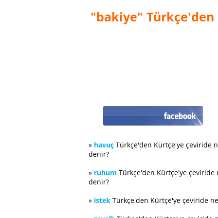
"bakiye" Türkçe'den 
»
havuç
Türkçe'den Kürtçe'ye çeviride 
denir?
»
ruhum
Türkçe'den Kürtçe'ye çeviride
denir?
»
istek
Türkçe'den Kürtçe'ye çeviride n