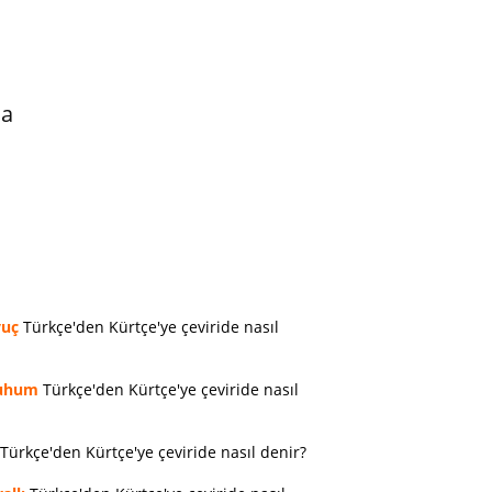
da
vuç
Türkçe'den Kürtçe'ye çeviride nasıl
uhum
Türkçe'den Kürtçe'ye çeviride nasıl
Türkçe'den Kürtçe'ye çeviride nasıl denir?