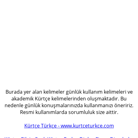
Burada yer alan kelimeler günlük kullanım kelimeleri ve
akademik Kürtçe kelimelerinden oluşmaktadır. Bu
nedenle günlük konuşmalarınızda kullanmanızı öneririz.
Resmi kullanımlarda sorumluluk size aittir.
Kürtçe Türkçe - www.kurtceturkce.com