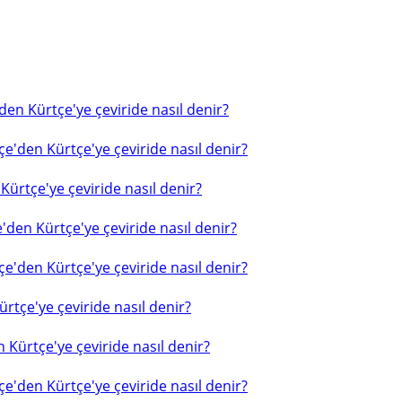
en Kürtçe'ye çeviride nasıl denir?
e'den Kürtçe'ye çeviride nasıl denir?
ürtçe'ye çeviride nasıl denir?
'den Kürtçe'ye çeviride nasıl denir?
e'den Kürtçe'ye çeviride nasıl denir?
rtçe'ye çeviride nasıl denir?
 Kürtçe'ye çeviride nasıl denir?
e'den Kürtçe'ye çeviride nasıl denir?