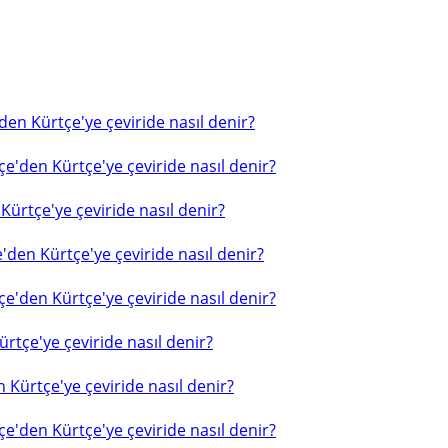
en Kürtçe'ye çeviride nasıl denir?
e'den Kürtçe'ye çeviride nasıl denir?
ürtçe'ye çeviride nasıl denir?
'den Kürtçe'ye çeviride nasıl denir?
e'den Kürtçe'ye çeviride nasıl denir?
rtçe'ye çeviride nasıl denir?
 Kürtçe'ye çeviride nasıl denir?
e'den Kürtçe'ye çeviride nasıl denir?