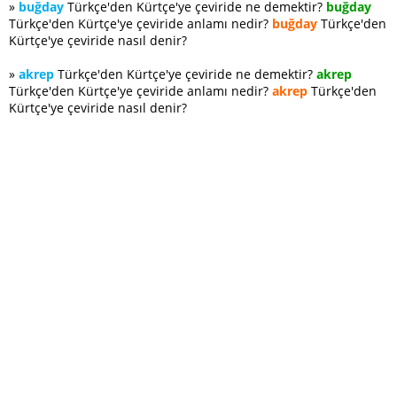
»
buğday
Türkçe'den Kürtçe'ye çeviride ne demektir?
buğday
Türkçe'den Kürtçe'ye çeviride anlamı nedir?
buğday
Türkçe'den
Kürtçe'ye çeviride nasıl denir?
»
akrep
Türkçe'den Kürtçe'ye çeviride ne demektir?
akrep
Türkçe'den Kürtçe'ye çeviride anlamı nedir?
akrep
Türkçe'den
Kürtçe'ye çeviride nasıl denir?