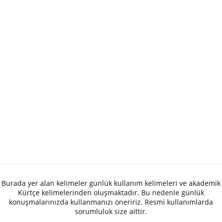
Burada yer alan kelimeler günlük kullanım kelimeleri ve akademik
Kürtçe kelimelerinden oluşmaktadır. Bu nedenle günlük
konuşmalarınızda kullanmanızı öneririz. Resmi kullanımlarda
sorumluluk size aittir.