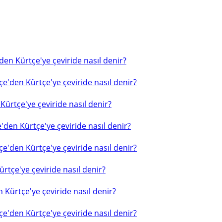
en Kürtçe'ye çeviride nasıl denir?
e'den Kürtçe'ye çeviride nasıl denir?
ürtçe'ye çeviride nasıl denir?
'den Kürtçe'ye çeviride nasıl denir?
e'den Kürtçe'ye çeviride nasıl denir?
rtçe'ye çeviride nasıl denir?
 Kürtçe'ye çeviride nasıl denir?
e'den Kürtçe'ye çeviride nasıl denir?