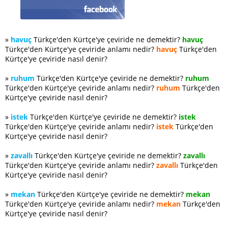
»
havuç
Türkçe'den Kürtçe'ye çeviride ne demektir?
havuç
Türkçe'den Kürtçe'ye çeviride anlamı nedir?
havuç
Türkçe'den
Kürtçe'ye çeviride nasıl denir?
»
ruhum
Türkçe'den Kürtçe'ye çeviride ne demektir?
ruhum
Türkçe'den Kürtçe'ye çeviride anlamı nedir?
ruhum
Türkçe'den
Kürtçe'ye çeviride nasıl denir?
»
istek
Türkçe'den Kürtçe'ye çeviride ne demektir?
istek
Türkçe'den Kürtçe'ye çeviride anlamı nedir?
istek
Türkçe'den
Kürtçe'ye çeviride nasıl denir?
»
zavallı
Türkçe'den Kürtçe'ye çeviride ne demektir?
zavallı
Türkçe'den Kürtçe'ye çeviride anlamı nedir?
zavallı
Türkçe'den
Kürtçe'ye çeviride nasıl denir?
»
mekan
Türkçe'den Kürtçe'ye çeviride ne demektir?
mekan
Türkçe'den Kürtçe'ye çeviride anlamı nedir?
mekan
Türkçe'den
Kürtçe'ye çeviride nasıl denir?