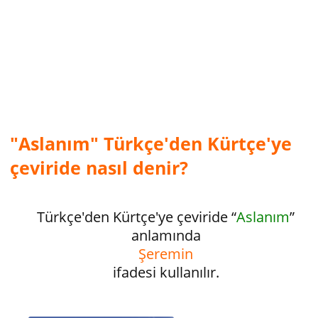
"Aslanım" Türkçe'den Kürtçe'ye
çeviride nasıl denir?
Türkçe'den Kürtçe'ye çeviride “
Aslanım
”
anlamında
Şeremin
ifadesi kullanılır.