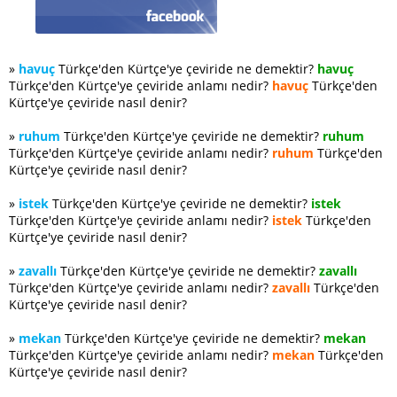
»
havuç
Türkçe'den Kürtçe'ye çeviride ne demektir?
havuç
Türkçe'den Kürtçe'ye çeviride anlamı nedir?
havuç
Türkçe'den
Kürtçe'ye çeviride nasıl denir?
»
ruhum
Türkçe'den Kürtçe'ye çeviride ne demektir?
ruhum
Türkçe'den Kürtçe'ye çeviride anlamı nedir?
ruhum
Türkçe'den
Kürtçe'ye çeviride nasıl denir?
»
istek
Türkçe'den Kürtçe'ye çeviride ne demektir?
istek
Türkçe'den Kürtçe'ye çeviride anlamı nedir?
istek
Türkçe'den
Kürtçe'ye çeviride nasıl denir?
»
zavallı
Türkçe'den Kürtçe'ye çeviride ne demektir?
zavallı
Türkçe'den Kürtçe'ye çeviride anlamı nedir?
zavallı
Türkçe'den
Kürtçe'ye çeviride nasıl denir?
»
mekan
Türkçe'den Kürtçe'ye çeviride ne demektir?
mekan
Türkçe'den Kürtçe'ye çeviride anlamı nedir?
mekan
Türkçe'den
Kürtçe'ye çeviride nasıl denir?