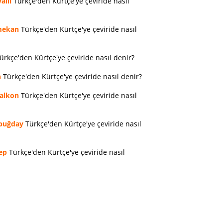
allı
Türkçe'den Kürtçe'ye çeviride nasıl
ekan
Türkçe'den Kürtçe'ye çeviride nasıl
ürkçe'den Kürtçe'ye çeviride nasıl denir?
n
Türkçe'den Kürtçe'ye çeviride nasıl denir?
alkon
Türkçe'den Kürtçe'ye çeviride nasıl
buğday
Türkçe'den Kürtçe'ye çeviride nasıl
ep
Türkçe'den Kürtçe'ye çeviride nasıl