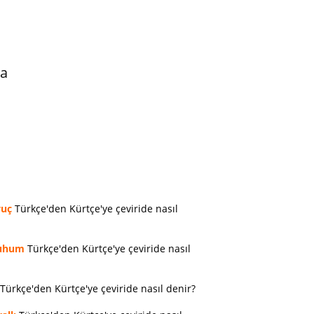
da
vuç
Türkçe'den Kürtçe'ye çeviride nasıl
uhum
Türkçe'den Kürtçe'ye çeviride nasıl
Türkçe'den Kürtçe'ye çeviride nasıl denir?