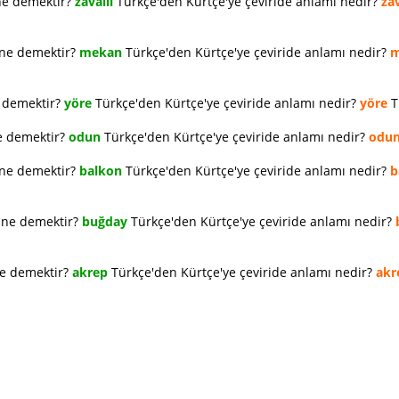
ne demektir?
zavallı
Türkçe'den Kürtçe'ye çeviride anlamı nedir?
zav
 ne demektir?
mekan
Türkçe'den Kürtçe'ye çeviride anlamı nedir?
m
e demektir?
yöre
Türkçe'den Kürtçe'ye çeviride anlamı nedir?
yöre
T
e demektir?
odun
Türkçe'den Kürtçe'ye çeviride anlamı nedir?
odu
 ne demektir?
balkon
Türkçe'den Kürtçe'ye çeviride anlamı nedir?
b
e ne demektir?
buğday
Türkçe'den Kürtçe'ye çeviride anlamı nedir?
ne demektir?
akrep
Türkçe'den Kürtçe'ye çeviride anlamı nedir?
akr