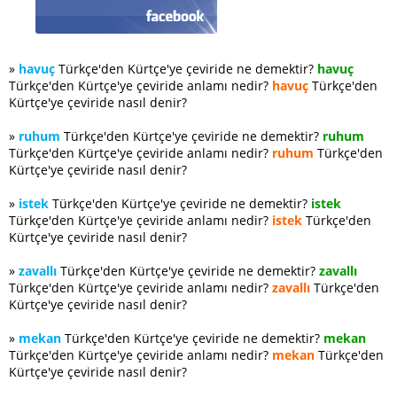
»
havuç
Türkçe'den Kürtçe'ye çeviride ne demektir?
havuç
Türkçe'den Kürtçe'ye çeviride anlamı nedir?
havuç
Türkçe'den
Kürtçe'ye çeviride nasıl denir?
»
ruhum
Türkçe'den Kürtçe'ye çeviride ne demektir?
ruhum
Türkçe'den Kürtçe'ye çeviride anlamı nedir?
ruhum
Türkçe'den
Kürtçe'ye çeviride nasıl denir?
»
istek
Türkçe'den Kürtçe'ye çeviride ne demektir?
istek
Türkçe'den Kürtçe'ye çeviride anlamı nedir?
istek
Türkçe'den
Kürtçe'ye çeviride nasıl denir?
»
zavallı
Türkçe'den Kürtçe'ye çeviride ne demektir?
zavallı
Türkçe'den Kürtçe'ye çeviride anlamı nedir?
zavallı
Türkçe'den
Kürtçe'ye çeviride nasıl denir?
»
mekan
Türkçe'den Kürtçe'ye çeviride ne demektir?
mekan
Türkçe'den Kürtçe'ye çeviride anlamı nedir?
mekan
Türkçe'den
Kürtçe'ye çeviride nasıl denir?