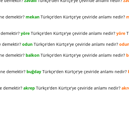
ne demektir?
zavallı
Türkçe'den Kürtçe'ye çeviride anlamı nedir?
zav
 ne demektir?
mekan
Türkçe'den Kürtçe'ye çeviride anlamı nedir?
m
e demektir?
yöre
Türkçe'den Kürtçe'ye çeviride anlamı nedir?
yöre
T
e demektir?
odun
Türkçe'den Kürtçe'ye çeviride anlamı nedir?
odu
 ne demektir?
balkon
Türkçe'den Kürtçe'ye çeviride anlamı nedir?
b
e ne demektir?
buğday
Türkçe'den Kürtçe'ye çeviride anlamı nedir?
ne demektir?
akrep
Türkçe'den Kürtçe'ye çeviride anlamı nedir?
akr