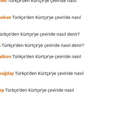
allı
Türkçe'den Kürtçe'ye çeviride nasıl
ekan
Türkçe'den Kürtçe'ye çeviride nasıl
ürkçe'den Kürtçe'ye çeviride nasıl denir?
n
Türkçe'den Kürtçe'ye çeviride nasıl denir?
alkon
Türkçe'den Kürtçe'ye çeviride nasıl
buğday
Türkçe'den Kürtçe'ye çeviride nasıl
ep
Türkçe'den Kürtçe'ye çeviride nasıl