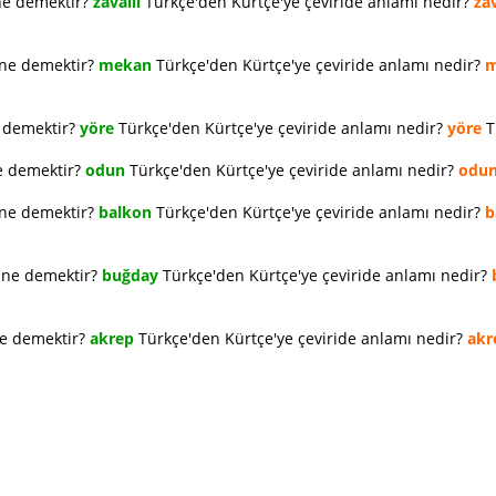
ne demektir?
zavallı
Türkçe'den Kürtçe'ye çeviride anlamı nedir?
zav
 ne demektir?
mekan
Türkçe'den Kürtçe'ye çeviride anlamı nedir?
m
e demektir?
yöre
Türkçe'den Kürtçe'ye çeviride anlamı nedir?
yöre
T
e demektir?
odun
Türkçe'den Kürtçe'ye çeviride anlamı nedir?
odu
 ne demektir?
balkon
Türkçe'den Kürtçe'ye çeviride anlamı nedir?
b
e ne demektir?
buğday
Türkçe'den Kürtçe'ye çeviride anlamı nedir?
ne demektir?
akrep
Türkçe'den Kürtçe'ye çeviride anlamı nedir?
akr