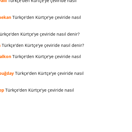
allı
Türkçe'den Kürtçe'ye çeviride nasıl
ekan
Türkçe'den Kürtçe'ye çeviride nasıl
ürkçe'den Kürtçe'ye çeviride nasıl denir?
n
Türkçe'den Kürtçe'ye çeviride nasıl denir?
alkon
Türkçe'den Kürtçe'ye çeviride nasıl
buğday
Türkçe'den Kürtçe'ye çeviride nasıl
ep
Türkçe'den Kürtçe'ye çeviride nasıl