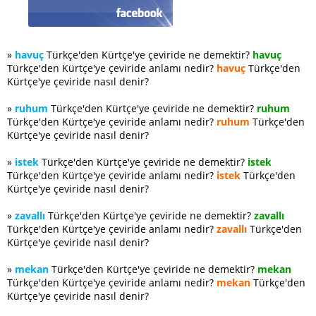
»
havuç
Türkçe'den Kürtçe'ye çeviride ne demektir?
havuç
Türkçe'den Kürtçe'ye çeviride anlamı nedir?
havuç
Türkçe'den
Kürtçe'ye çeviride nasıl denir?
»
ruhum
Türkçe'den Kürtçe'ye çeviride ne demektir?
ruhum
Türkçe'den Kürtçe'ye çeviride anlamı nedir?
ruhum
Türkçe'den
Kürtçe'ye çeviride nasıl denir?
»
istek
Türkçe'den Kürtçe'ye çeviride ne demektir?
istek
Türkçe'den Kürtçe'ye çeviride anlamı nedir?
istek
Türkçe'den
Kürtçe'ye çeviride nasıl denir?
»
zavallı
Türkçe'den Kürtçe'ye çeviride ne demektir?
zavallı
Türkçe'den Kürtçe'ye çeviride anlamı nedir?
zavallı
Türkçe'den
Kürtçe'ye çeviride nasıl denir?
»
mekan
Türkçe'den Kürtçe'ye çeviride ne demektir?
mekan
Türkçe'den Kürtçe'ye çeviride anlamı nedir?
mekan
Türkçe'den
Kürtçe'ye çeviride nasıl denir?