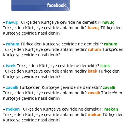
»
havuç
Türkçe'den Kürtçe'ye çeviride ne demektir?
havuç
Türkçe'den Kürtçe'ye çeviride anlamı nedir?
havuç
Türkçe'den
Kürtçe'ye çeviride nasıl denir?
»
ruhum
Türkçe'den Kürtçe'ye çeviride ne demektir?
ruhum
Türkçe'den Kürtçe'ye çeviride anlamı nedir?
ruhum
Türkçe'den
Kürtçe'ye çeviride nasıl denir?
»
istek
Türkçe'den Kürtçe'ye çeviride ne demektir?
istek
Türkçe'den Kürtçe'ye çeviride anlamı nedir?
istek
Türkçe'den
Kürtçe'ye çeviride nasıl denir?
»
zavallı
Türkçe'den Kürtçe'ye çeviride ne demektir?
zavallı
Türkçe'den Kürtçe'ye çeviride anlamı nedir?
zavallı
Türkçe'den
Kürtçe'ye çeviride nasıl denir?
»
mekan
Türkçe'den Kürtçe'ye çeviride ne demektir?
mekan
Türkçe'den Kürtçe'ye çeviride anlamı nedir?
mekan
Türkçe'den
Kürtçe'ye çeviride nasıl denir?