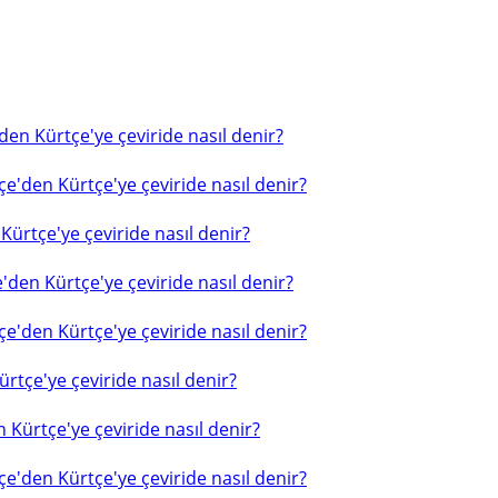
en Kürtçe'ye çeviride nasıl denir?
e'den Kürtçe'ye çeviride nasıl denir?
ürtçe'ye çeviride nasıl denir?
'den Kürtçe'ye çeviride nasıl denir?
e'den Kürtçe'ye çeviride nasıl denir?
rtçe'ye çeviride nasıl denir?
 Kürtçe'ye çeviride nasıl denir?
e'den Kürtçe'ye çeviride nasıl denir?