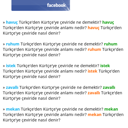
»
havuç
Türkçe'den Kürtçe'ye çeviride ne demektir?
havuç
Türkçe'den Kürtçe'ye çeviride anlamı nedir?
havuç
Türkçe'den
Kürtçe'ye çeviride nasıl denir?
»
ruhum
Türkçe'den Kürtçe'ye çeviride ne demektir?
ruhum
Türkçe'den Kürtçe'ye çeviride anlamı nedir?
ruhum
Türkçe'den
Kürtçe'ye çeviride nasıl denir?
»
istek
Türkçe'den Kürtçe'ye çeviride ne demektir?
istek
Türkçe'den Kürtçe'ye çeviride anlamı nedir?
istek
Türkçe'den
Kürtçe'ye çeviride nasıl denir?
»
zavallı
Türkçe'den Kürtçe'ye çeviride ne demektir?
zavallı
Türkçe'den Kürtçe'ye çeviride anlamı nedir?
zavallı
Türkçe'den
Kürtçe'ye çeviride nasıl denir?
»
mekan
Türkçe'den Kürtçe'ye çeviride ne demektir?
mekan
Türkçe'den Kürtçe'ye çeviride anlamı nedir?
mekan
Türkçe'den
Kürtçe'ye çeviride nasıl denir?