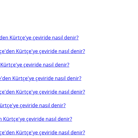
en Kürtçe'ye çeviride nasıl denir?
e'den Kürtçe'ye çeviride nasıl denir?
ürtçe'ye çeviride nasıl denir?
'den Kürtçe'ye çeviride nasıl denir?
e'den Kürtçe'ye çeviride nasıl denir?
rtçe'ye çeviride nasıl denir?
 Kürtçe'ye çeviride nasıl denir?
e'den Kürtçe'ye çeviride nasıl denir?