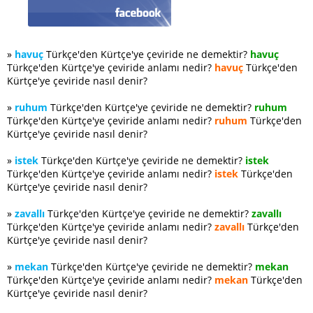
»
havuç
Türkçe'den Kürtçe'ye çeviride ne demektir?
havuç
Türkçe'den Kürtçe'ye çeviride anlamı nedir?
havuç
Türkçe'den
Kürtçe'ye çeviride nasıl denir?
»
ruhum
Türkçe'den Kürtçe'ye çeviride ne demektir?
ruhum
Türkçe'den Kürtçe'ye çeviride anlamı nedir?
ruhum
Türkçe'den
Kürtçe'ye çeviride nasıl denir?
»
istek
Türkçe'den Kürtçe'ye çeviride ne demektir?
istek
Türkçe'den Kürtçe'ye çeviride anlamı nedir?
istek
Türkçe'den
Kürtçe'ye çeviride nasıl denir?
»
zavallı
Türkçe'den Kürtçe'ye çeviride ne demektir?
zavallı
Türkçe'den Kürtçe'ye çeviride anlamı nedir?
zavallı
Türkçe'den
Kürtçe'ye çeviride nasıl denir?
»
mekan
Türkçe'den Kürtçe'ye çeviride ne demektir?
mekan
Türkçe'den Kürtçe'ye çeviride anlamı nedir?
mekan
Türkçe'den
Kürtçe'ye çeviride nasıl denir?