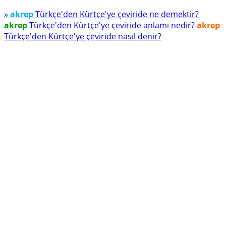
»
akrep
Türkçe'den Kürtçe'ye çeviride ne demektir?
akrep
Türkçe'den Kürtçe'ye çeviride anlamı nedir?
akrep
Türkçe'den Kürtçe'ye çeviride nasıl denir?