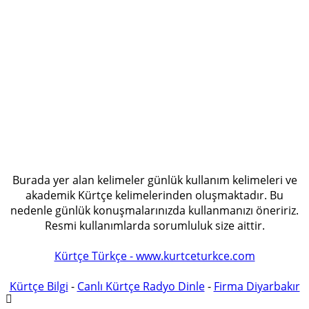
Burada yer alan kelimeler günlük kullanım kelimeleri ve
akademik Kürtçe kelimelerinden oluşmaktadır. Bu
nedenle günlük konuşmalarınızda kullanmanızı öneririz.
Resmi kullanımlarda sorumluluk size aittir.
Kürtçe Türkçe - www.kurtceturkce.com
Kürtçe Bilgi
-
Canlı Kürtçe Radyo Dinle
-
Firma Diyarbakır