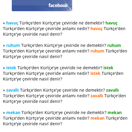
»
havuç
Türkçe'den Kürtçe'ye çeviride ne demektir?
havuç
Türkçe'den Kürtçe'ye çeviride anlamı nedir?
havuç
Türkçe'den
Kürtçe'ye çeviride nasıl denir?
»
ruhum
Türkçe'den Kürtçe'ye çeviride ne demektir?
ruhum
Türkçe'den Kürtçe'ye çeviride anlamı nedir?
ruhum
Türkçe'den
Kürtçe'ye çeviride nasıl denir?
»
istek
Türkçe'den Kürtçe'ye çeviride ne demektir?
istek
Türkçe'den Kürtçe'ye çeviride anlamı nedir?
istek
Türkçe'den
Kürtçe'ye çeviride nasıl denir?
»
zavallı
Türkçe'den Kürtçe'ye çeviride ne demektir?
zavallı
Türkçe'den Kürtçe'ye çeviride anlamı nedir?
zavallı
Türkçe'den
Kürtçe'ye çeviride nasıl denir?
»
mekan
Türkçe'den Kürtçe'ye çeviride ne demektir?
mekan
Türkçe'den Kürtçe'ye çeviride anlamı nedir?
mekan
Türkçe'den
Kürtçe'ye çeviride nasıl denir?