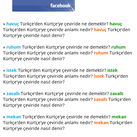
»
havuç
Türkçe'den Kürtçe'ye çeviride ne demektir?
havuç
Türkçe'den Kürtçe'ye çeviride anlamı nedir?
havuç
Türkçe'den
Kürtçe'ye çeviride nasıl denir?
»
ruhum
Türkçe'den Kürtçe'ye çeviride ne demektir?
ruhum
Türkçe'den Kürtçe'ye çeviride anlamı nedir?
ruhum
Türkçe'den
Kürtçe'ye çeviride nasıl denir?
»
istek
Türkçe'den Kürtçe'ye çeviride ne demektir?
istek
Türkçe'den Kürtçe'ye çeviride anlamı nedir?
istek
Türkçe'den
Kürtçe'ye çeviride nasıl denir?
»
zavallı
Türkçe'den Kürtçe'ye çeviride ne demektir?
zavallı
Türkçe'den Kürtçe'ye çeviride anlamı nedir?
zavallı
Türkçe'den
Kürtçe'ye çeviride nasıl denir?
»
mekan
Türkçe'den Kürtçe'ye çeviride ne demektir?
mekan
Türkçe'den Kürtçe'ye çeviride anlamı nedir?
mekan
Türkçe'den
Kürtçe'ye çeviride nasıl denir?