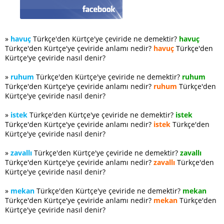
»
havuç
Türkçe'den Kürtçe'ye çeviride ne demektir?
havuç
Türkçe'den Kürtçe'ye çeviride anlamı nedir?
havuç
Türkçe'den
Kürtçe'ye çeviride nasıl denir?
»
ruhum
Türkçe'den Kürtçe'ye çeviride ne demektir?
ruhum
Türkçe'den Kürtçe'ye çeviride anlamı nedir?
ruhum
Türkçe'den
Kürtçe'ye çeviride nasıl denir?
»
istek
Türkçe'den Kürtçe'ye çeviride ne demektir?
istek
Türkçe'den Kürtçe'ye çeviride anlamı nedir?
istek
Türkçe'den
Kürtçe'ye çeviride nasıl denir?
»
zavallı
Türkçe'den Kürtçe'ye çeviride ne demektir?
zavallı
Türkçe'den Kürtçe'ye çeviride anlamı nedir?
zavallı
Türkçe'den
Kürtçe'ye çeviride nasıl denir?
»
mekan
Türkçe'den Kürtçe'ye çeviride ne demektir?
mekan
Türkçe'den Kürtçe'ye çeviride anlamı nedir?
mekan
Türkçe'den
Kürtçe'ye çeviride nasıl denir?