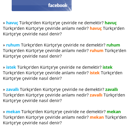
»
havuç
Türkçe'den Kürtçe'ye çeviride ne demektir?
havuç
Türkçe'den Kürtçe'ye çeviride anlamı nedir?
havuç
Türkçe'den
Kürtçe'ye çeviride nasıl denir?
»
ruhum
Türkçe'den Kürtçe'ye çeviride ne demektir?
ruhum
Türkçe'den Kürtçe'ye çeviride anlamı nedir?
ruhum
Türkçe'den
Kürtçe'ye çeviride nasıl denir?
»
istek
Türkçe'den Kürtçe'ye çeviride ne demektir?
istek
Türkçe'den Kürtçe'ye çeviride anlamı nedir?
istek
Türkçe'den
Kürtçe'ye çeviride nasıl denir?
»
zavallı
Türkçe'den Kürtçe'ye çeviride ne demektir?
zavallı
Türkçe'den Kürtçe'ye çeviride anlamı nedir?
zavallı
Türkçe'den
Kürtçe'ye çeviride nasıl denir?
»
mekan
Türkçe'den Kürtçe'ye çeviride ne demektir?
mekan
Türkçe'den Kürtçe'ye çeviride anlamı nedir?
mekan
Türkçe'den
Kürtçe'ye çeviride nasıl denir?