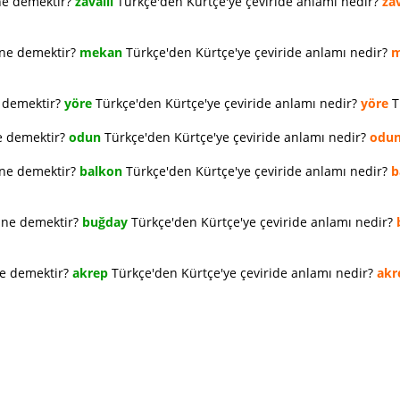
ne demektir?
zavallı
Türkçe'den Kürtçe'ye çeviride anlamı nedir?
zav
 ne demektir?
mekan
Türkçe'den Kürtçe'ye çeviride anlamı nedir?
m
e demektir?
yöre
Türkçe'den Kürtçe'ye çeviride anlamı nedir?
yöre
T
e demektir?
odun
Türkçe'den Kürtçe'ye çeviride anlamı nedir?
odu
 ne demektir?
balkon
Türkçe'den Kürtçe'ye çeviride anlamı nedir?
b
e ne demektir?
buğday
Türkçe'den Kürtçe'ye çeviride anlamı nedir?
ne demektir?
akrep
Türkçe'den Kürtçe'ye çeviride anlamı nedir?
akr