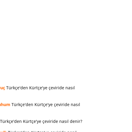
vuç
Türkçe'den Kürtçe'ye çeviride nasıl
uhum
Türkçe'den Kürtçe'ye çeviride nasıl
Türkçe'den Kürtçe'ye çeviride nasıl denir?