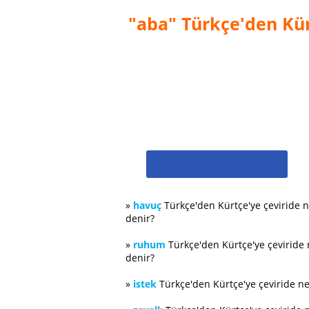
"aba" Türkçe'den Kür
»
havuç
Türkçe'den Kürtçe'ye çeviride 
denir?
»
ruhum
Türkçe'den Kürtçe'ye çeviride
denir?
»
istek
Türkçe'den Kürtçe'ye çeviride n