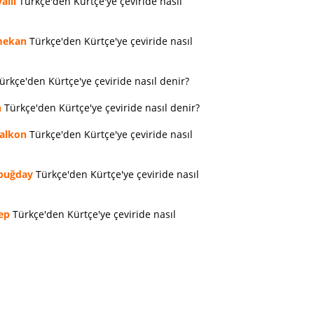
allı
Türkçe'den Kürtçe'ye çeviride nasıl
ekan
Türkçe'den Kürtçe'ye çeviride nasıl
ürkçe'den Kürtçe'ye çeviride nasıl denir?
n
Türkçe'den Kürtçe'ye çeviride nasıl denir?
alkon
Türkçe'den Kürtçe'ye çeviride nasıl
buğday
Türkçe'den Kürtçe'ye çeviride nasıl
ep
Türkçe'den Kürtçe'ye çeviride nasıl