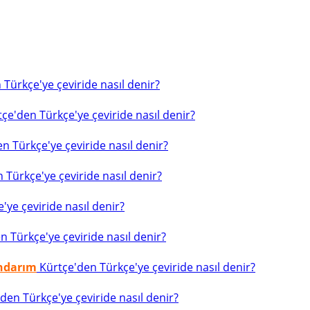
Türkçe'ye çeviride nasıl denir?
çe'den Türkçe'ye çeviride nasıl denir?
n Türkçe'ye çeviride nasıl denir?
 Türkçe'ye çeviride nasıl denir?
ye çeviride nasıl denir?
 Türkçe'ye çeviride nasıl denir?
indarım
Kürtçe'den Türkçe'ye çeviride nasıl denir?
den Türkçe'ye çeviride nasıl denir?