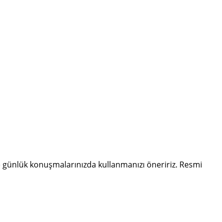
 günlük konuşmalarınızda kullanmanızı öneririz. Resmi