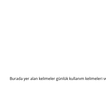
Burada yer alan kelimeler günlük kullanım kelimeleri