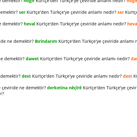
e demektir?
hogır
Kürtçe'den Türkçe'ye çeviride anlamı nedir?
hogı
demektir?
ser
Kürtçe'den Türkçe'ye çeviride anlamı nedir?
ser
Kürtçe
ne demektir?
heval
Kürtçe'den Türkçe'ye çeviride anlamı nedir?
heva
ride ne demektir?
Bırindarım
Kürtçe'den Türkçe'ye çeviride anlamı 
ne demektir?
dawet
Kürtçe'den Türkçe'ye çeviride anlamı nedir?
da
e demektir?
dest
Kürtçe'den Türkçe'ye çeviride anlamı nedir?
dest
Kü
 çeviride ne demektir?
derketina nêçîrê
Kürtçe'den Türkçe'ye çevi
r?