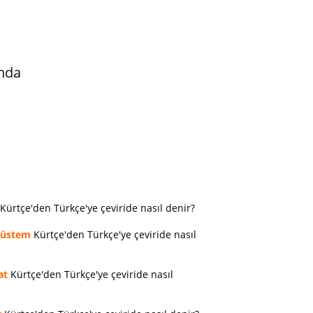
nda
Kürtçe'den Türkçe'ye çeviride nasıl denir?
rüstem
Kürtçe'den Türkçe'ye çeviride nasıl
at
Kürtçe'den Türkçe'ye çeviride nasıl