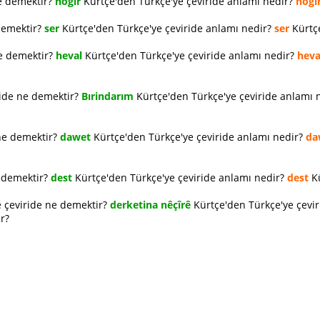
e demektir?
hogır
Kürtçe'den Türkçe'ye çeviride anlamı nedir?
hogı
demektir?
ser
Kürtçe'den Türkçe'ye çeviride anlamı nedir?
ser
Kürtçe
ne demektir?
heval
Kürtçe'den Türkçe'ye çeviride anlamı nedir?
heva
ride ne demektir?
Bırindarım
Kürtçe'den Türkçe'ye çeviride anlamı 
ne demektir?
dawet
Kürtçe'den Türkçe'ye çeviride anlamı nedir?
da
e demektir?
dest
Kürtçe'den Türkçe'ye çeviride anlamı nedir?
dest
Kü
 çeviride ne demektir?
derketina nêçîrê
Kürtçe'den Türkçe'ye çevi
r?