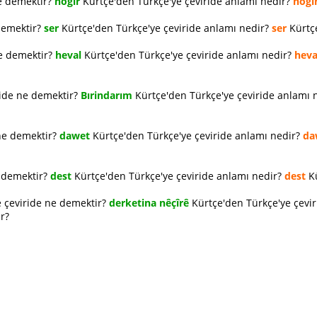
e demektir?
hogır
Kürtçe'den Türkçe'ye çeviride anlamı nedir?
hogı
demektir?
ser
Kürtçe'den Türkçe'ye çeviride anlamı nedir?
ser
Kürtçe
ne demektir?
heval
Kürtçe'den Türkçe'ye çeviride anlamı nedir?
heva
ride ne demektir?
Bırindarım
Kürtçe'den Türkçe'ye çeviride anlamı 
ne demektir?
dawet
Kürtçe'den Türkçe'ye çeviride anlamı nedir?
da
e demektir?
dest
Kürtçe'den Türkçe'ye çeviride anlamı nedir?
dest
Kü
 çeviride ne demektir?
derketina nêçîrê
Kürtçe'den Türkçe'ye çevi
r?