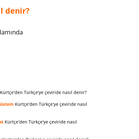
l denir?
nlamında
Kürtçe'den Türkçe'ye çeviride nasıl denir?
rüstem
Kürtçe'den Türkçe'ye çeviride nasıl
at
Kürtçe'den Türkçe'ye çeviride nasıl