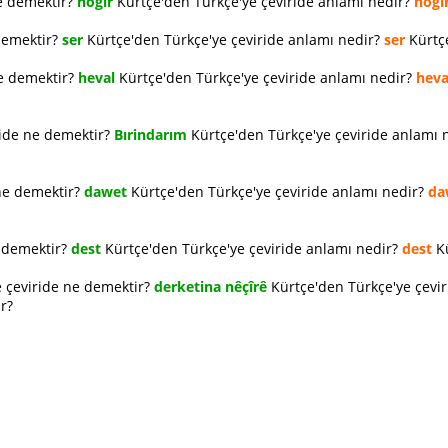
e demektir?
hogır
Kürtçe'den Türkçe'ye çeviride anlamı nedir?
hogı
demektir?
ser
Kürtçe'den Türkçe'ye çeviride anlamı nedir?
ser
Kürtçe
ne demektir?
heval
Kürtçe'den Türkçe'ye çeviride anlamı nedir?
heva
ride ne demektir?
Bırindarım
Kürtçe'den Türkçe'ye çeviride anlamı 
ne demektir?
dawet
Kürtçe'den Türkçe'ye çeviride anlamı nedir?
da
e demektir?
dest
Kürtçe'den Türkçe'ye çeviride anlamı nedir?
dest
Kü
 çeviride ne demektir?
derketina nêçîrê
Kürtçe'den Türkçe'ye çevi
r?