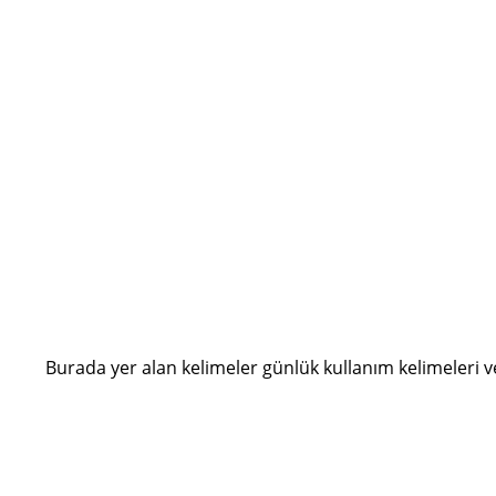
Burada yer alan kelimeler günlük kullanım kelimeleri