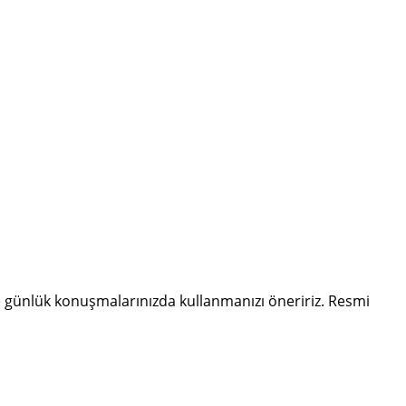
 günlük konuşmalarınızda kullanmanızı öneririz. Resmi