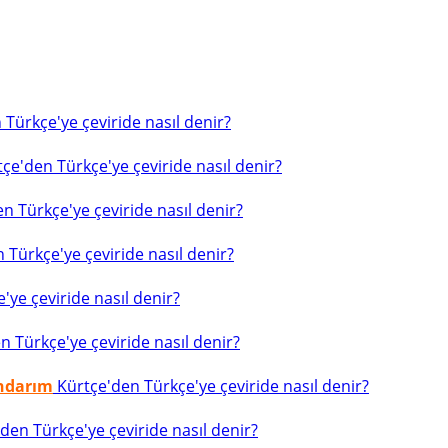
Türkçe'ye çeviride nasıl denir?
çe'den Türkçe'ye çeviride nasıl denir?
n Türkçe'ye çeviride nasıl denir?
 Türkçe'ye çeviride nasıl denir?
ye çeviride nasıl denir?
 Türkçe'ye çeviride nasıl denir?
indarım
Kürtçe'den Türkçe'ye çeviride nasıl denir?
den Türkçe'ye çeviride nasıl denir?