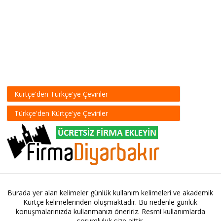
Kürtçe'den Türkçe'ye Çeviriler
Türkçe'den Kürtçe'ye Çeviriler
Burada yer alan kelimeler günlük kullanım kelimeleri ve akademik
Kürtçe kelimelerinden oluşmaktadır. Bu nedenle günlük
konuşmalarınızda kullanmanızı öneririz. Resmi kullanımlarda
sorumluluk size aittir.