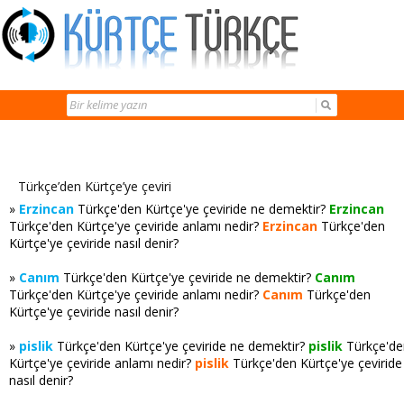
Türkçe’den Kürtçe’ye çeviri
»
Erzincan
Türkçe'den Kürtçe'ye çeviride ne demektir?
Erzincan
Türkçe'den Kürtçe'ye çeviride anlamı nedir?
Erzincan
Türkçe'den
Kürtçe'ye çeviride nasıl denir?
»
Canım
Türkçe'den Kürtçe'ye çeviride ne demektir?
Canım
Türkçe'den Kürtçe'ye çeviride anlamı nedir?
Canım
Türkçe'den
Kürtçe'ye çeviride nasıl denir?
»
pislik
Türkçe'den Kürtçe'ye çeviride ne demektir?
pislik
Türkçe'de
Kürtçe'ye çeviride anlamı nedir?
pislik
Türkçe'den Kürtçe'ye çeviride
nasıl denir?