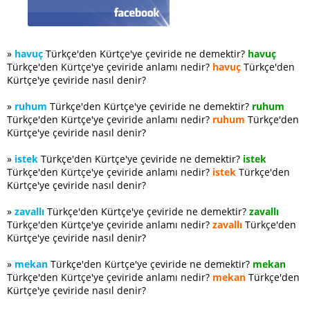
»
havuç
Türkçe'den Kürtçe'ye çeviride ne demektir?
havuç
Türkçe'den Kürtçe'ye çeviride anlamı nedir?
havuç
Türkçe'den
Kürtçe'ye çeviride nasıl denir?
»
ruhum
Türkçe'den Kürtçe'ye çeviride ne demektir?
ruhum
Türkçe'den Kürtçe'ye çeviride anlamı nedir?
ruhum
Türkçe'den
Kürtçe'ye çeviride nasıl denir?
»
istek
Türkçe'den Kürtçe'ye çeviride ne demektir?
istek
Türkçe'den Kürtçe'ye çeviride anlamı nedir?
istek
Türkçe'den
Kürtçe'ye çeviride nasıl denir?
»
zavallı
Türkçe'den Kürtçe'ye çeviride ne demektir?
zavallı
Türkçe'den Kürtçe'ye çeviride anlamı nedir?
zavallı
Türkçe'den
Kürtçe'ye çeviride nasıl denir?
»
mekan
Türkçe'den Kürtçe'ye çeviride ne demektir?
mekan
Türkçe'den Kürtçe'ye çeviride anlamı nedir?
mekan
Türkçe'den
Kürtçe'ye çeviride nasıl denir?