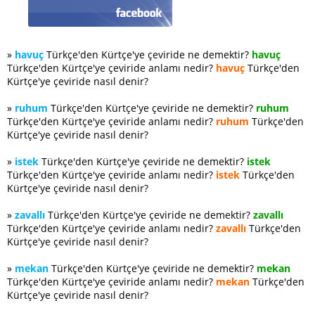
»
havuç
Türkçe'den Kürtçe'ye çeviride ne demektir?
havuç
Türkçe'den Kürtçe'ye çeviride anlamı nedir?
havuç
Türkçe'den
Kürtçe'ye çeviride nasıl denir?
»
ruhum
Türkçe'den Kürtçe'ye çeviride ne demektir?
ruhum
Türkçe'den Kürtçe'ye çeviride anlamı nedir?
ruhum
Türkçe'den
Kürtçe'ye çeviride nasıl denir?
»
istek
Türkçe'den Kürtçe'ye çeviride ne demektir?
istek
Türkçe'den Kürtçe'ye çeviride anlamı nedir?
istek
Türkçe'den
Kürtçe'ye çeviride nasıl denir?
»
zavallı
Türkçe'den Kürtçe'ye çeviride ne demektir?
zavallı
Türkçe'den Kürtçe'ye çeviride anlamı nedir?
zavallı
Türkçe'den
Kürtçe'ye çeviride nasıl denir?
»
mekan
Türkçe'den Kürtçe'ye çeviride ne demektir?
mekan
Türkçe'den Kürtçe'ye çeviride anlamı nedir?
mekan
Türkçe'den
Kürtçe'ye çeviride nasıl denir?