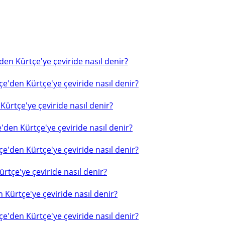
en Kürtçe'ye çeviride nasıl denir?
e'den Kürtçe'ye çeviride nasıl denir?
ürtçe'ye çeviride nasıl denir?
'den Kürtçe'ye çeviride nasıl denir?
e'den Kürtçe'ye çeviride nasıl denir?
rtçe'ye çeviride nasıl denir?
 Kürtçe'ye çeviride nasıl denir?
e'den Kürtçe'ye çeviride nasıl denir?