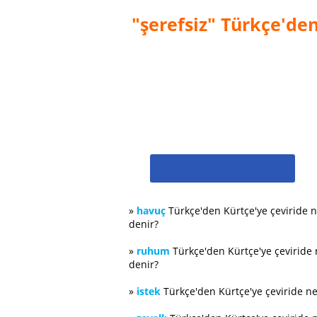
"şerefsiz" Türkçe'den
»
havuç
Türkçe'den Kürtçe'ye çeviride 
denir?
»
ruhum
Türkçe'den Kürtçe'ye çeviride
denir?
»
istek
Türkçe'den Kürtçe'ye çeviride n