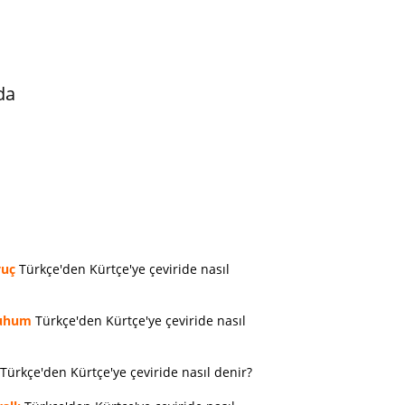
da
vuç
Türkçe'den Kürtçe'ye çeviride nasıl
uhum
Türkçe'den Kürtçe'ye çeviride nasıl
Türkçe'den Kürtçe'ye çeviride nasıl denir?