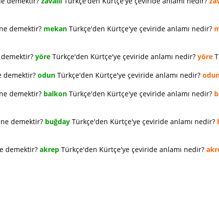
ne demektir?
zavallı
Türkçe'den Kürtçe'ye çeviride anlamı nedir?
zav
 ne demektir?
mekan
Türkçe'den Kürtçe'ye çeviride anlamı nedir?
m
e demektir?
yöre
Türkçe'den Kürtçe'ye çeviride anlamı nedir?
yöre
T
e demektir?
odun
Türkçe'den Kürtçe'ye çeviride anlamı nedir?
odu
 ne demektir?
balkon
Türkçe'den Kürtçe'ye çeviride anlamı nedir?
b
e ne demektir?
buğday
Türkçe'den Kürtçe'ye çeviride anlamı nedir?
ne demektir?
akrep
Türkçe'den Kürtçe'ye çeviride anlamı nedir?
akr