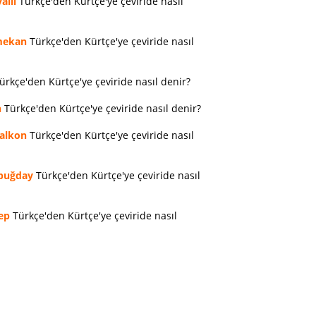
allı
Türkçe'den Kürtçe'ye çeviride nasıl
ekan
Türkçe'den Kürtçe'ye çeviride nasıl
ürkçe'den Kürtçe'ye çeviride nasıl denir?
n
Türkçe'den Kürtçe'ye çeviride nasıl denir?
alkon
Türkçe'den Kürtçe'ye çeviride nasıl
buğday
Türkçe'den Kürtçe'ye çeviride nasıl
ep
Türkçe'den Kürtçe'ye çeviride nasıl