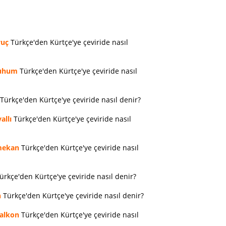
vuç
Türkçe'den Kürtçe'ye çeviride nasıl
uhum
Türkçe'den Kürtçe'ye çeviride nasıl
Türkçe'den Kürtçe'ye çeviride nasıl denir?
allı
Türkçe'den Kürtçe'ye çeviride nasıl
ekan
Türkçe'den Kürtçe'ye çeviride nasıl
ürkçe'den Kürtçe'ye çeviride nasıl denir?
n
Türkçe'den Kürtçe'ye çeviride nasıl denir?
alkon
Türkçe'den Kürtçe'ye çeviride nasıl