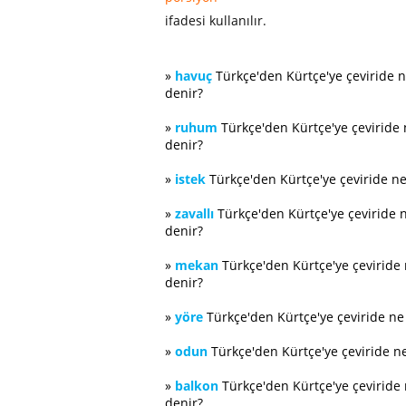
ifadesi kullanılır.
»
havuç
Türkçe'den Kürtçe'ye çeviride 
denir?
»
ruhum
Türkçe'den Kürtçe'ye çeviride
denir?
»
istek
Türkçe'den Kürtçe'ye çeviride n
»
zavallı
Türkçe'den Kürtçe'ye çeviride 
denir?
»
mekan
Türkçe'den Kürtçe'ye çeviride
denir?
»
yöre
Türkçe'den Kürtçe'ye çeviride n
»
odun
Türkçe'den Kürtçe'ye çeviride n
»
balkon
Türkçe'den Kürtçe'ye çeviride
denir?