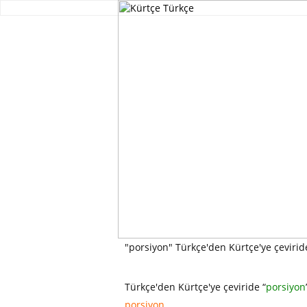
"porsiyon" Türkçe'den Kürtçe'ye çevirid
Türkçe'den Kürtçe'ye çeviride “
porsiyon
porsiyon