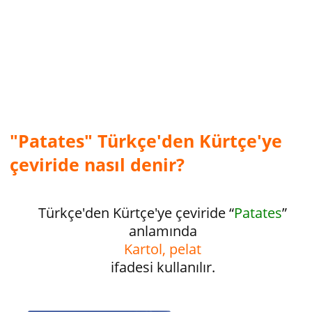
"Patates" Türkçe'den Kürtçe'ye
çeviride nasıl denir?
Türkçe'den Kürtçe'ye çeviride “
Patates
”
anlamında
Kartol, pelat
ifadesi kullanılır.