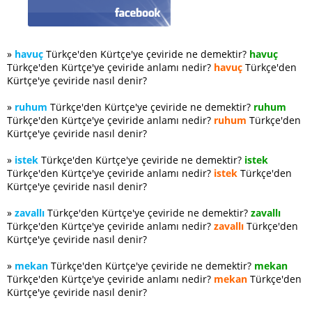
»
havuç
Türkçe'den Kürtçe'ye çeviride ne demektir?
havuç
Türkçe'den Kürtçe'ye çeviride anlamı nedir?
havuç
Türkçe'den
Kürtçe'ye çeviride nasıl denir?
»
ruhum
Türkçe'den Kürtçe'ye çeviride ne demektir?
ruhum
Türkçe'den Kürtçe'ye çeviride anlamı nedir?
ruhum
Türkçe'den
Kürtçe'ye çeviride nasıl denir?
»
istek
Türkçe'den Kürtçe'ye çeviride ne demektir?
istek
Türkçe'den Kürtçe'ye çeviride anlamı nedir?
istek
Türkçe'den
Kürtçe'ye çeviride nasıl denir?
»
zavallı
Türkçe'den Kürtçe'ye çeviride ne demektir?
zavallı
Türkçe'den Kürtçe'ye çeviride anlamı nedir?
zavallı
Türkçe'den
Kürtçe'ye çeviride nasıl denir?
»
mekan
Türkçe'den Kürtçe'ye çeviride ne demektir?
mekan
Türkçe'den Kürtçe'ye çeviride anlamı nedir?
mekan
Türkçe'den
Kürtçe'ye çeviride nasıl denir?