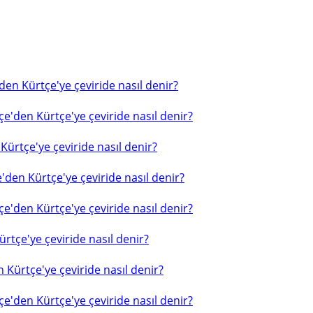
en Kürtçe'ye çeviride nasıl denir?
e'den Kürtçe'ye çeviride nasıl denir?
ürtçe'ye çeviride nasıl denir?
'den Kürtçe'ye çeviride nasıl denir?
e'den Kürtçe'ye çeviride nasıl denir?
rtçe'ye çeviride nasıl denir?
 Kürtçe'ye çeviride nasıl denir?
e'den Kürtçe'ye çeviride nasıl denir?