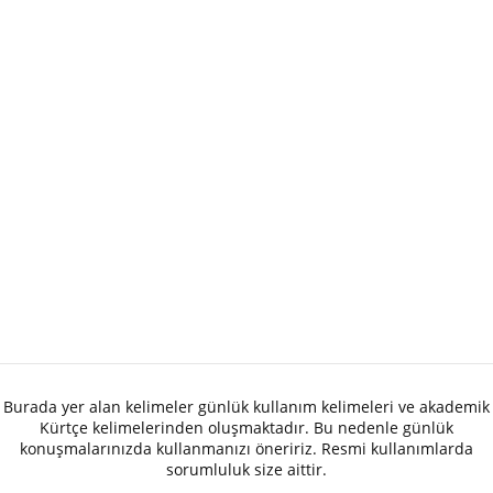
Burada yer alan kelimeler günlük kullanım kelimeleri ve akademik
Kürtçe kelimelerinden oluşmaktadır. Bu nedenle günlük
konuşmalarınızda kullanmanızı öneririz. Resmi kullanımlarda
sorumluluk size aittir.