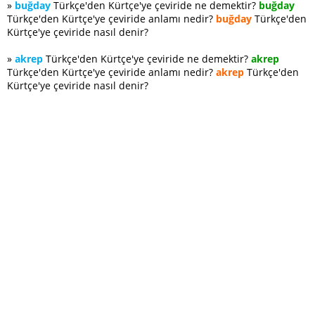
»
buğday
Türkçe'den Kürtçe'ye çeviride ne demektir?
buğday
Türkçe'den Kürtçe'ye çeviride anlamı nedir?
buğday
Türkçe'den
Kürtçe'ye çeviride nasıl denir?
»
akrep
Türkçe'den Kürtçe'ye çeviride ne demektir?
akrep
Türkçe'den Kürtçe'ye çeviride anlamı nedir?
akrep
Türkçe'den
Kürtçe'ye çeviride nasıl denir?