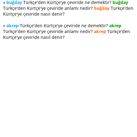
»
buğday
Türkçe'den Kürtçe'ye çeviride ne demektir?
buğday
Türkçe'den Kürtçe'ye çeviride anlamı nedir?
buğday
Türkçe'den
Kürtçe'ye çeviride nasıl denir?
»
akrep
Türkçe'den Kürtçe'ye çeviride ne demektir?
akrep
Türkçe'den Kürtçe'ye çeviride anlamı nedir?
akrep
Türkçe'den
Kürtçe'ye çeviride nasıl denir?