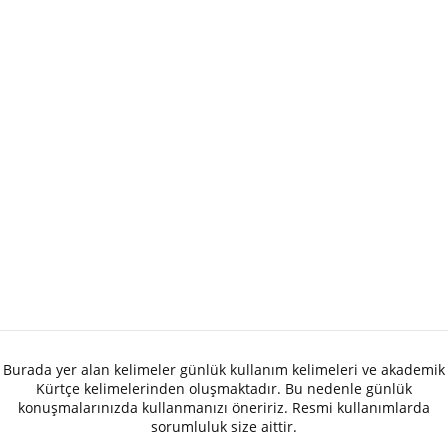
Burada yer alan kelimeler günlük kullanım kelimeleri ve akademik
Kürtçe kelimelerinden oluşmaktadır. Bu nedenle günlük
konuşmalarınızda kullanmanızı öneririz. Resmi kullanımlarda
sorumluluk size aittir.