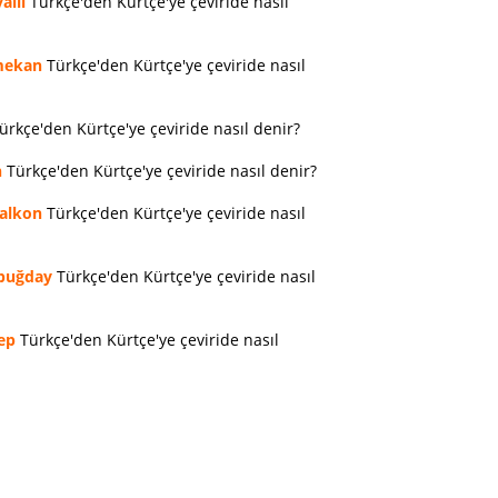
allı
Türkçe'den Kürtçe'ye çeviride nasıl
ekan
Türkçe'den Kürtçe'ye çeviride nasıl
ürkçe'den Kürtçe'ye çeviride nasıl denir?
n
Türkçe'den Kürtçe'ye çeviride nasıl denir?
alkon
Türkçe'den Kürtçe'ye çeviride nasıl
buğday
Türkçe'den Kürtçe'ye çeviride nasıl
ep
Türkçe'den Kürtçe'ye çeviride nasıl