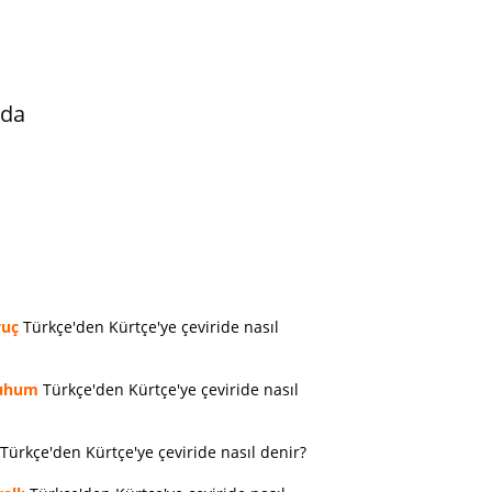
nda
vuç
Türkçe'den Kürtçe'ye çeviride nasıl
uhum
Türkçe'den Kürtçe'ye çeviride nasıl
Türkçe'den Kürtçe'ye çeviride nasıl denir?