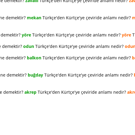
ne demektir?
zavallı
Türkçe'den Kürtçe'ye çeviride anlamı nedir?
zav
 ne demektir?
mekan
Türkçe'den Kürtçe'ye çeviride anlamı nedir?
m
e demektir?
yöre
Türkçe'den Kürtçe'ye çeviride anlamı nedir?
yöre
T
e demektir?
odun
Türkçe'den Kürtçe'ye çeviride anlamı nedir?
odu
 ne demektir?
balkon
Türkçe'den Kürtçe'ye çeviride anlamı nedir?
b
e ne demektir?
buğday
Türkçe'den Kürtçe'ye çeviride anlamı nedir?
ne demektir?
akrep
Türkçe'den Kürtçe'ye çeviride anlamı nedir?
akr