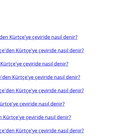
en Kürtçe'ye çeviride nasıl denir?
e'den Kürtçe'ye çeviride nasıl denir?
ürtçe'ye çeviride nasıl denir?
'den Kürtçe'ye çeviride nasıl denir?
e'den Kürtçe'ye çeviride nasıl denir?
rtçe'ye çeviride nasıl denir?
 Kürtçe'ye çeviride nasıl denir?
e'den Kürtçe'ye çeviride nasıl denir?