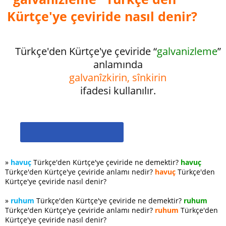
Kürtçe'ye çeviride nasıl denir?
Türkçe'den Kürtçe'ye çeviride “
galvanizleme
”
anlamında
galvanîzkirin, sînkirin
ifadesi kullanılır.
»
havuç
Türkçe'den Kürtçe'ye çeviride ne demektir?
havuç
Türkçe'den Kürtçe'ye çeviride anlamı nedir?
havuç
Türkçe'den
Kürtçe'ye çeviride nasıl denir?
»
ruhum
Türkçe'den Kürtçe'ye çeviride ne demektir?
ruhum
Türkçe'den Kürtçe'ye çeviride anlamı nedir?
ruhum
Türkçe'den
Kürtçe'ye çeviride nasıl denir?