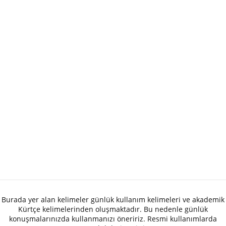
Burada yer alan kelimeler günlük kullanım kelimeleri ve akademik
Kürtçe kelimelerinden oluşmaktadır. Bu nedenle günlük
konuşmalarınızda kullanmanızı öneririz. Resmi kullanımlarda