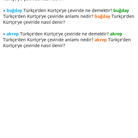
»
buğday
Türkçe'den Kürtçe'ye çeviride ne demektir?
buğday
Türkçe'den Kürtçe'ye çeviride anlamı nedir?
buğday
Türkçe'den
Kürtçe'ye çeviride nasıl denir?
»
akrep
Türkçe'den Kürtçe'ye çeviride ne demektir?
akrep
Türkçe'den Kürtçe'ye çeviride anlamı nedir?
akrep
Türkçe'den
Kürtçe'ye çeviride nasıl denir?