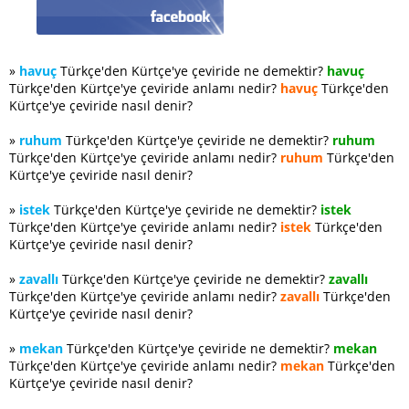
»
havuç
Türkçe'den Kürtçe'ye çeviride ne demektir?
havuç
Türkçe'den Kürtçe'ye çeviride anlamı nedir?
havuç
Türkçe'den
Kürtçe'ye çeviride nasıl denir?
»
ruhum
Türkçe'den Kürtçe'ye çeviride ne demektir?
ruhum
Türkçe'den Kürtçe'ye çeviride anlamı nedir?
ruhum
Türkçe'den
Kürtçe'ye çeviride nasıl denir?
»
istek
Türkçe'den Kürtçe'ye çeviride ne demektir?
istek
Türkçe'den Kürtçe'ye çeviride anlamı nedir?
istek
Türkçe'den
Kürtçe'ye çeviride nasıl denir?
»
zavallı
Türkçe'den Kürtçe'ye çeviride ne demektir?
zavallı
Türkçe'den Kürtçe'ye çeviride anlamı nedir?
zavallı
Türkçe'den
Kürtçe'ye çeviride nasıl denir?
»
mekan
Türkçe'den Kürtçe'ye çeviride ne demektir?
mekan
Türkçe'den Kürtçe'ye çeviride anlamı nedir?
mekan
Türkçe'den
Kürtçe'ye çeviride nasıl denir?