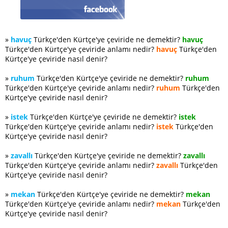
»
havuç
Türkçe'den Kürtçe'ye çeviride ne demektir?
havuç
Türkçe'den Kürtçe'ye çeviride anlamı nedir?
havuç
Türkçe'den
Kürtçe'ye çeviride nasıl denir?
»
ruhum
Türkçe'den Kürtçe'ye çeviride ne demektir?
ruhum
Türkçe'den Kürtçe'ye çeviride anlamı nedir?
ruhum
Türkçe'den
Kürtçe'ye çeviride nasıl denir?
»
istek
Türkçe'den Kürtçe'ye çeviride ne demektir?
istek
Türkçe'den Kürtçe'ye çeviride anlamı nedir?
istek
Türkçe'den
Kürtçe'ye çeviride nasıl denir?
»
zavallı
Türkçe'den Kürtçe'ye çeviride ne demektir?
zavallı
Türkçe'den Kürtçe'ye çeviride anlamı nedir?
zavallı
Türkçe'den
Kürtçe'ye çeviride nasıl denir?
»
mekan
Türkçe'den Kürtçe'ye çeviride ne demektir?
mekan
Türkçe'den Kürtçe'ye çeviride anlamı nedir?
mekan
Türkçe'den
Kürtçe'ye çeviride nasıl denir?