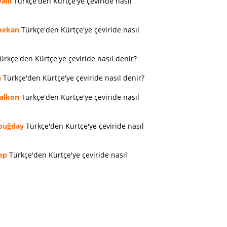
allı
Türkçe'den Kürtçe'ye çeviride nasıl
ekan
Türkçe'den Kürtçe'ye çeviride nasıl
ürkçe'den Kürtçe'ye çeviride nasıl denir?
n
Türkçe'den Kürtçe'ye çeviride nasıl denir?
alkon
Türkçe'den Kürtçe'ye çeviride nasıl
buğday
Türkçe'den Kürtçe'ye çeviride nasıl
ep
Türkçe'den Kürtçe'ye çeviride nasıl