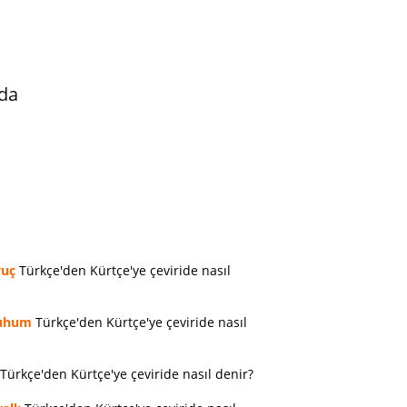
da
vuç
Türkçe'den Kürtçe'ye çeviride nasıl
uhum
Türkçe'den Kürtçe'ye çeviride nasıl
Türkçe'den Kürtçe'ye çeviride nasıl denir?