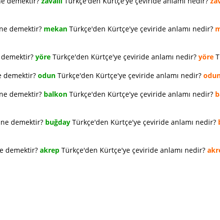
ne demektir?
zavallı
Türkçe'den Kürtçe'ye çeviride anlamı nedir?
zav
 ne demektir?
mekan
Türkçe'den Kürtçe'ye çeviride anlamı nedir?
m
e demektir?
yöre
Türkçe'den Kürtçe'ye çeviride anlamı nedir?
yöre
T
e demektir?
odun
Türkçe'den Kürtçe'ye çeviride anlamı nedir?
odu
 ne demektir?
balkon
Türkçe'den Kürtçe'ye çeviride anlamı nedir?
b
e ne demektir?
buğday
Türkçe'den Kürtçe'ye çeviride anlamı nedir?
ne demektir?
akrep
Türkçe'den Kürtçe'ye çeviride anlamı nedir?
akr