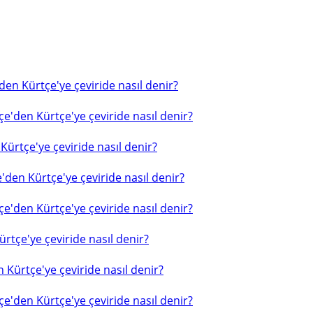
en Kürtçe'ye çeviride nasıl denir?
e'den Kürtçe'ye çeviride nasıl denir?
ürtçe'ye çeviride nasıl denir?
'den Kürtçe'ye çeviride nasıl denir?
e'den Kürtçe'ye çeviride nasıl denir?
rtçe'ye çeviride nasıl denir?
 Kürtçe'ye çeviride nasıl denir?
e'den Kürtçe'ye çeviride nasıl denir?