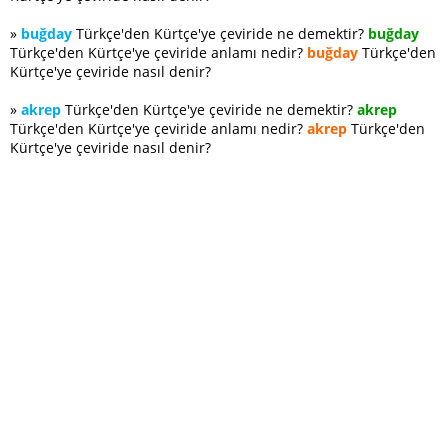
»
buğday
Türkçe'den Kürtçe'ye çeviride ne demektir?
buğday
Türkçe'den Kürtçe'ye çeviride anlamı nedir?
buğday
Türkçe'den
Kürtçe'ye çeviride nasıl denir?
»
akrep
Türkçe'den Kürtçe'ye çeviride ne demektir?
akrep
Türkçe'den Kürtçe'ye çeviride anlamı nedir?
akrep
Türkçe'den
Kürtçe'ye çeviride nasıl denir?