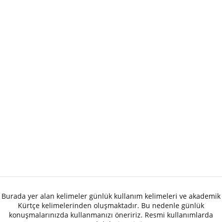
Burada yer alan kelimeler günlük kullanım kelimeleri ve akademik
Kürtçe kelimelerinden oluşmaktadır. Bu nedenle günlük
konuşmalarınızda kullanmanızı öneririz. Resmi kullanımlarda