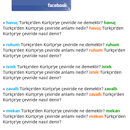
»
havuç
Türkçe'den Kürtçe'ye çeviride ne demektir?
havuç
Türkçe'den Kürtçe'ye çeviride anlamı nedir?
havuç
Türkçe'den
Kürtçe'ye çeviride nasıl denir?
»
ruhum
Türkçe'den Kürtçe'ye çeviride ne demektir?
ruhum
Türkçe'den Kürtçe'ye çeviride anlamı nedir?
ruhum
Türkçe'den
Kürtçe'ye çeviride nasıl denir?
»
istek
Türkçe'den Kürtçe'ye çeviride ne demektir?
istek
Türkçe'den Kürtçe'ye çeviride anlamı nedir?
istek
Türkçe'den
Kürtçe'ye çeviride nasıl denir?
»
zavallı
Türkçe'den Kürtçe'ye çeviride ne demektir?
zavallı
Türkçe'den Kürtçe'ye çeviride anlamı nedir?
zavallı
Türkçe'den
Kürtçe'ye çeviride nasıl denir?
»
mekan
Türkçe'den Kürtçe'ye çeviride ne demektir?
mekan
Türkçe'den Kürtçe'ye çeviride anlamı nedir?
mekan
Türkçe'den
Kürtçe'ye çeviride nasıl denir?