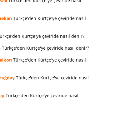
allı
Türkçe'den Kürtçe'ye çeviride nasıl
ekan
Türkçe'den Kürtçe'ye çeviride nasıl
ürkçe'den Kürtçe'ye çeviride nasıl denir?
n
Türkçe'den Kürtçe'ye çeviride nasıl denir?
alkon
Türkçe'den Kürtçe'ye çeviride nasıl
buğday
Türkçe'den Kürtçe'ye çeviride nasıl
ep
Türkçe'den Kürtçe'ye çeviride nasıl