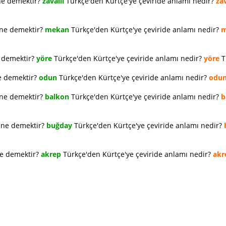
ne demektir?
zavallı
Türkçe'den Kürtçe'ye çeviride anlamı nedir?
zav
 ne demektir?
mekan
Türkçe'den Kürtçe'ye çeviride anlamı nedir?
m
e demektir?
yöre
Türkçe'den Kürtçe'ye çeviride anlamı nedir?
yöre
T
e demektir?
odun
Türkçe'den Kürtçe'ye çeviride anlamı nedir?
odu
 ne demektir?
balkon
Türkçe'den Kürtçe'ye çeviride anlamı nedir?
b
e ne demektir?
buğday
Türkçe'den Kürtçe'ye çeviride anlamı nedir?
ne demektir?
akrep
Türkçe'den Kürtçe'ye çeviride anlamı nedir?
akr