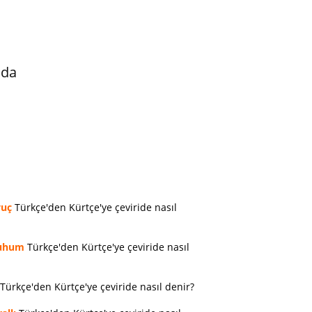
nda
vuç
Türkçe'den Kürtçe'ye çeviride nasıl
uhum
Türkçe'den Kürtçe'ye çeviride nasıl
Türkçe'den Kürtçe'ye çeviride nasıl denir?